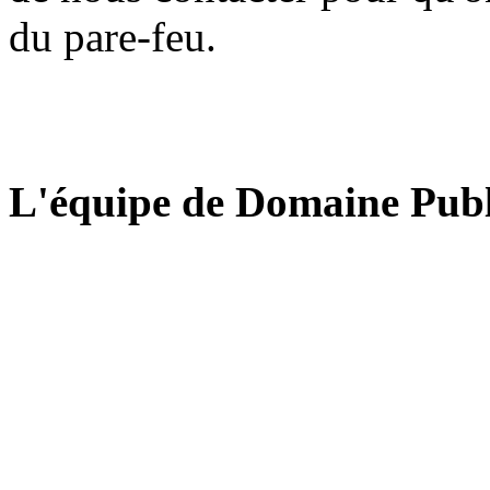
du pare-feu.
L'équipe de Domaine Publ