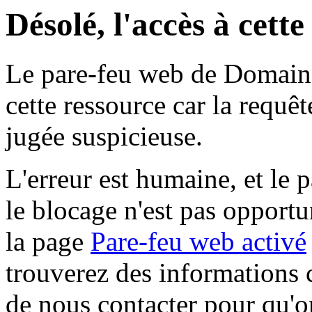
Désolé, l'accès à cett
Le pare-feu web de Domaine 
cette ressource car la requê
jugée suspicieuse.
L'erreur est humaine, et le p
le blocage n'est pas opportu
la page
Pare-feu web activé
trouverez des informations 
de nous contacter pour qu'o